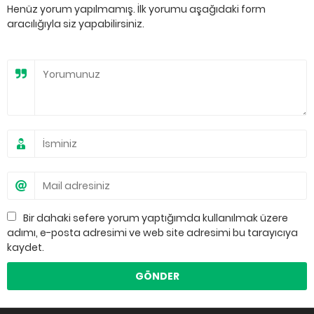
Henüz yorum yapılmamış. İlk yorumu aşağıdaki form
aracılığıyla siz yapabilirsiniz.
Bir dahaki sefere yorum yaptığımda kullanılmak üzere
adımı, e-posta adresimi ve web site adresimi bu tarayıcıya
kaydet.